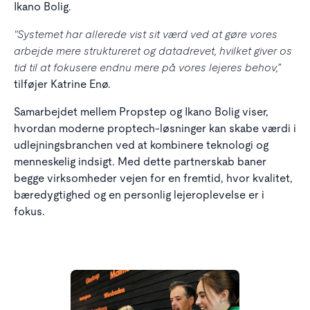
Ikano Bolig.
"Systemet har allerede vist sit værd ved at gøre vores
arbejde mere struktureret og datadrevet, hvilket giver os
tid til at fokusere endnu mere på vores lejeres behov,”
tilføjer Katrine Enø.
Samarbejdet mellem Propstep og Ikano Bolig viser,
hvordan moderne proptech-løsninger kan skabe værdi i
udlejningsbranchen ved at kombinere teknologi og
menneskelig indsigt. Med dette partnerskab baner
begge virksomheder vejen for en fremtid, hvor kvalitet,
bæredygtighed og en personlig lejeroplevelse er i
fokus.