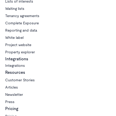
Lists of interests
Waiting lists
Tenancy agreements
Complete Exposure
Reporting and data
White label
Project website
Property explorer
Integrations
Integrations
Resources
Customer Stories
Articles
Newsletter
Press
Pricing