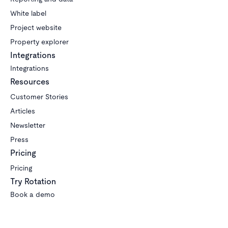
White label
Project website
Property explorer
Integrations
Integrations
Resources
Customer Stories
Articles
Newsletter
Press
Pricing
Pricing
Try Rotation
Book a demo