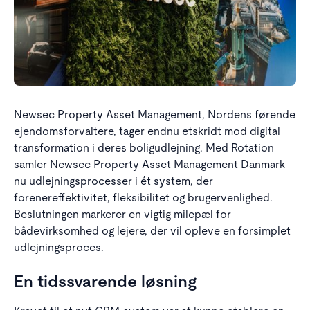
Newsec Property Asset Management, Nordens førende
ejendomsforvaltere, tager endnu etskridt mod digital
transformation i deres boligudlejning. Med Rotation
samler Newsec Property Asset Management Danmark
nu udlejningsprocesser i ét system, der
forenereffektivitet, fleksibilitet og brugervenlighed.
Beslutningen markerer en vigtig milepæl for
bådevirksomhed og lejere, der vil opleve en forsimplet
udlejningsproces.
En tidssvarende løsning