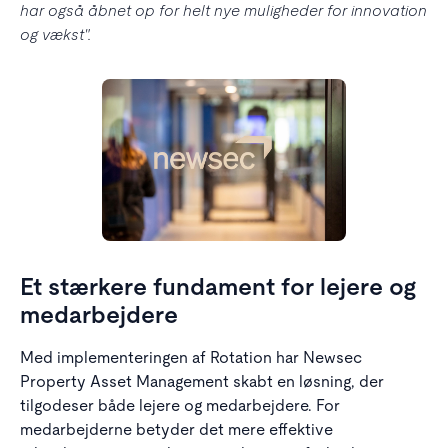
har også åbnet op for helt nye muligheder for innovation
og vækst".
Et stærkere fundament for lejere og
medarbejdere
Med implementeringen af Rotation har Newsec
Property Asset Management skabt en løsning, der
tilgodeser både lejere og medarbejdere. For
medarbejderne betyder det mere effektive