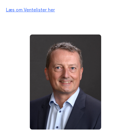
Læs om Ventelister her