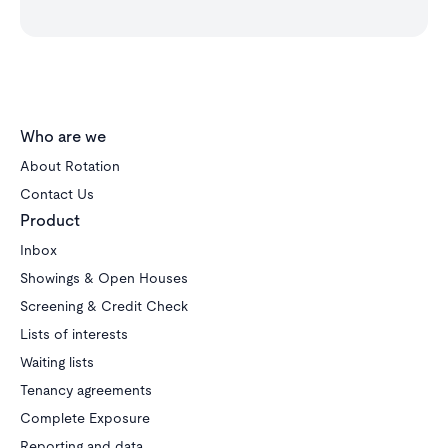
Who are we
About Rotation
Contact Us
Product
Inbox
Showings & Open Houses
Screening & Credit Check
Lists of interests
Waiting lists
Tenancy agreements
Complete Exposure
Reporting and data