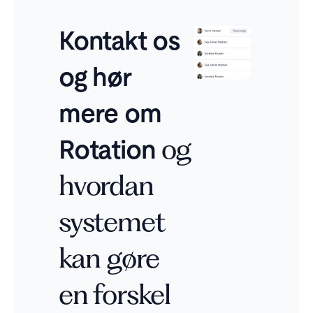
Kontakt os
og hør
mere om
Rotation
og
hvordan
systemet
kan gøre
en forskel