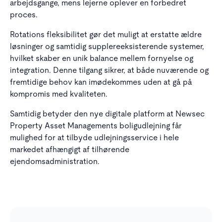
arbejdsgange, mens lejerne oplever en forbedret
proces.
Rotations fleksibilitet gør det muligt at erstatte ældre
løsninger og samtidig supplereeksisterende systemer,
hvilket skaber en unik balance mellem fornyelse og
integration. Denne tilgang sikrer, at både nuværende og
fremtidige behov kan imødekommes uden at gå på
kompromis med kvaliteten.
Samtidig betyder den nye digitale platform at Newsec
Property Asset Managements boligudlejning får
mulighed for at tilbyde udlejningsservice i hele
markedet afhængigt af tilhørende
ejendomsadministration.