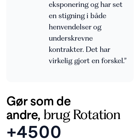
eksponering og har set
en stigning i både
henvendelser og
underskrevne
kontrakter. Det har
virkelig gjort en forskel.”
Gør som de
andre,
brug Rotation
+4500