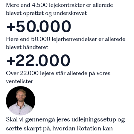
Mere end 4.500 lejekontrakter er allerede
blevet oprettet og underskrevet
+50.000
Flere end 50.000 lejerhenvendelser er allerede
blevet håndteret
+22.000
Over 22.000 lejere står allerede på vores
ventelister
Skal vi gennemgå jeres udlejningssetup og
sætte skarpt på, hvordan Rotation kan