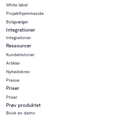
White label
Projekthjemmeside
Boligvælger
Integrationer
Integrationer
Ressourcer
Kundehistorier
Artikler
Nyhedsbrev
Presse
Priser
Priser
Prøv produktet
Book en demo