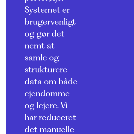
Systemet er
brugervenligt
og gør det
nemt at
samle og
strukturere
data om både
ejendomme
og lejere. Vi
har reduceret
det manuelle