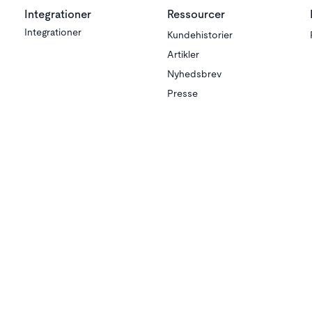
Integrationer
Ressourcer
Integrationer
Kundehistorier
Artikler
Nyhedsbrev
Presse