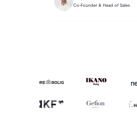
Co-Founder & Head of Sales