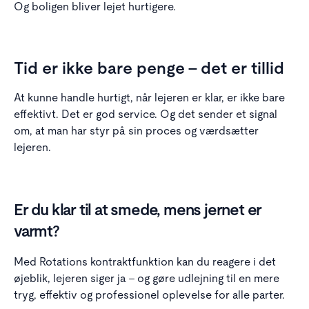
Og boligen bliver lejet hurtigere.
Tid er ikke bare penge – det er tillid
At kunne handle hurtigt, når lejeren er klar, er ikke bare
effektivt. Det er god service. Og det sender et signal
om, at man har styr på sin proces og værdsætter
lejeren.
Er du klar til at smede, mens jernet er
varmt?
Med Rotations kontraktfunktion kan du reagere i det
øjeblik, lejeren siger ja – og gøre udlejning til en mere
tryg, effektiv og professionel oplevelse for alle parter.