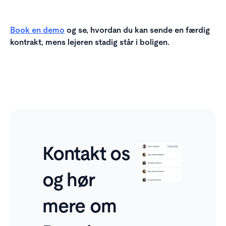
Book en demo
og se, hvordan du kan sende en færdig
kontrakt, mens lejeren stadig står i boligen.
Kontakt os
og hør
mere om