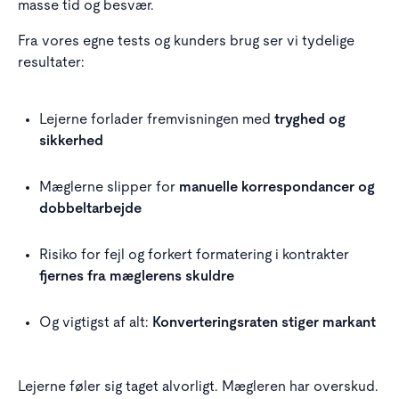
masse tid og besvær.
Fra vores egne tests og kunders brug ser vi tydelige
resultater:
Lejerne forlader fremvisningen med
tryghed og
sikkerhed
Mæglerne slipper for
manuelle korrespondancer og
dobbeltarbejde
Risiko for fejl og forkert formatering i kontrakter
fjernes fra mæglerens skuldre
Og vigtigst af alt:
Konverteringsraten stiger markant
Lejerne føler sig taget alvorligt. Mægleren har overskud.