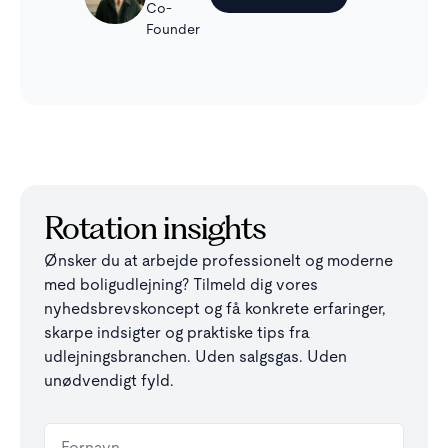
Co-
Founder
Rotation insights
Ønsker du at arbejde professionelt og moderne
med boligudlejning? Tilmeld dig vores
nyhedsbrevskoncept og få konkrete erfaringer,
skarpe indsigter og praktiske tips fra
udlejningsbranchen. Uden salgsgas. Uden
unødvendigt fyld.