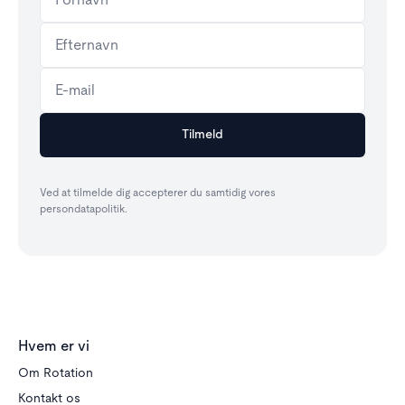
Ved at tilmelde dig accepterer du samtidig vores
persondatapolitik.
Hvem er vi
Om Rotation
Kontakt os