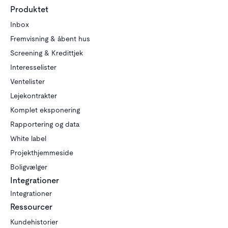
Produktet
Inbox
Fremvisning & åbent hus
Screening & Kredittjek
Interesselister
Ventelister
Lejekontrakter
Komplet eksponering
Rapportering og data
White label
Projekthjemmeside
Boligvælger
Integrationer
Integrationer
Ressourcer
Kundehistorier