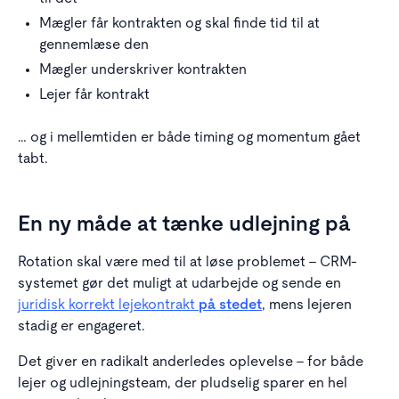
Mægler får kontrakten og skal finde tid til at
gennemlæse den
Mægler underskriver kontrakten
Lejer får kontrakt
… og i mellemtiden er både timing og momentum gået
tabt.
En ny måde at tænke udlejning på
Rotation skal være med til at løse problemet – CRM-
systemet gør det muligt at udarbejde og sende en
juridisk korrekt lejekontrakt
på stedet
, mens lejeren
stadig er engageret.
Det giver en radikalt anderledes oplevelse – for både
lejer og udlejningsteam, der pludselig sparer en hel